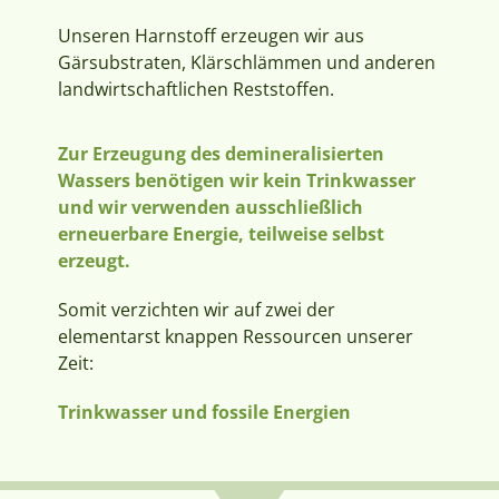
Unseren Harnstoff erzeugen wir aus
Gärsubstraten, Klärschlämmen und anderen
landwirtschaftlichen Reststoffen.
Zur Erzeugung des demineralisierten
Wassers benötigen wir kein Trinkwasser
und wir verwenden ausschließlich
erneuerbare Energie, teilweise selbst
erzeugt.
Somit verzichten wir auf zwei der
elementarst knappen Ressourcen unserer
Zeit:
Trinkwasser und fossile Energien