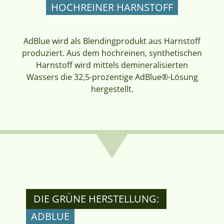
HOCHREINER HARNSTOFF
AdBlue wird als Blendingprodukt aus Harnstoff
produziert. Aus dem hochreinen, synthetischen
Harnstoff wird mittels demineralisierten
Wassers die 32,5-prozentige AdBlue®-Lösung
hergestellt.
DIE GRÜNE HERSTELLUNG:
ADBLUE