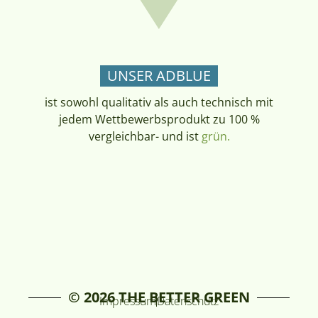
UNSER ADBLUE
ist sowohl qualitativ als auch technisch mit
jedem Wettbewerbsprodukt zu 100 %
vergleichbar- und ist
grün.
© 2026 THE BETTER GREEN
Impressum
Datenschutz