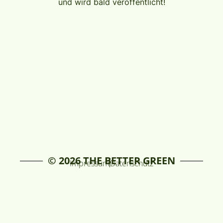
und wird bald veröffentlicht!
© 2026 THE BETTER GREEN
Impressum
Datenschutz